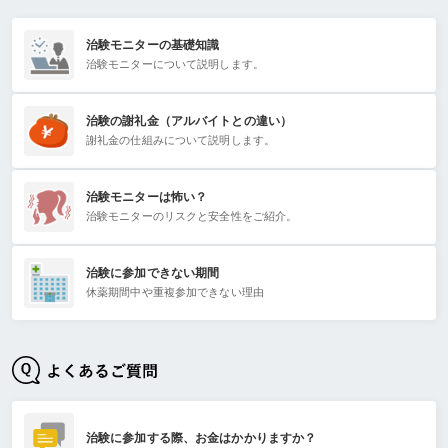
治験モニターの基礎知識
治験モニターについて説明します。
治験の謝礼金（アルバイトとの違い）
謝礼金の仕組みについて説明します。
治験モニターは怖い？
治験モニターのリスクと安全性をご紹介。
治験に参加できない期間
休薬期間中や重複参加できない理由
治験に参加する際、お金はかかりますか？