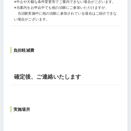
※中止や大幅な条件変更等でご案内できない場合がございます。
※当案内をお申込中でも他の治験にご参加いただけますが、
当治験実施中に他の治験に参加されている場合はご紹介できな
い場合がございます。
負担軽減費
確定後、ご連絡いたします
実施場所