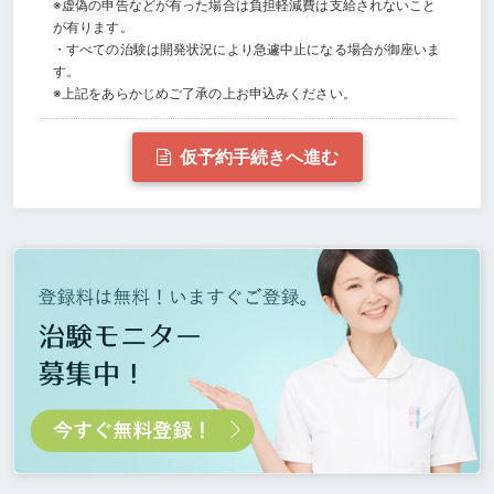
※虚偽の申告などが有った場合は負担軽減費は支給されないこと
が有ります。
・すべての治験は開発状況により急遽中止になる場合が御座いま
す。
※上記をあらかじめご了承の上お申込みください。
仮予約手続きへ進む