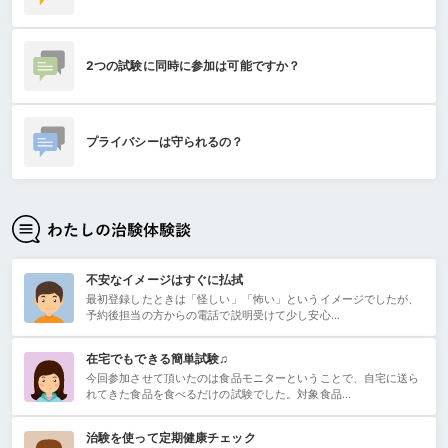
2つの試験に同時に参加は可能ですか？
プライバシーは守られるの？
不安なイメージはすぐに払拭
最初登録したときは「怪しい」「怖い」というイメージでしたが、
予約後担当の方からの電話で説明受けて少し安心…
在宅でもできる簡単試験♫
今回参加させて頂いたのは食品モニターということで、自宅に送ら
れてきた食品を食べるだけの試験でした。対象食品…
治験を使って定期健康チェック