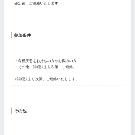
確定後、ご連絡いたします
参加条件
・各種疾患をお持ちの方やお悩みの方
・その他、詳細決まり次第、ご連絡。
※詳細決まり次第、ご連絡いたします。
その他