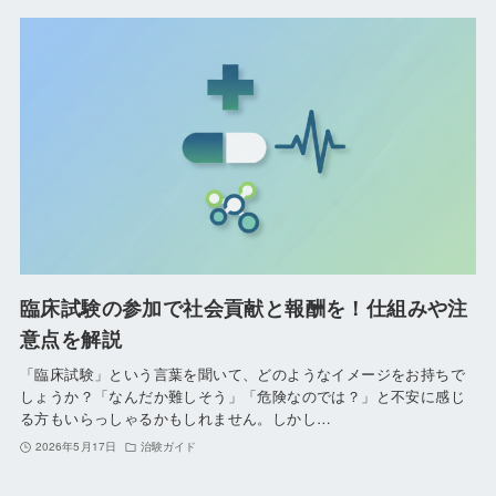
臨床試験の参加で社会貢献と報酬を！仕組みや注
意点を解説
「臨床試験」という言葉を聞いて、どのようなイメージをお持ちで
しょうか？「なんだか難しそう」「危険なのでは？」と不安に感じ
る方もいらっしゃるかもしれません。しかし…
2026年5月17日
治験ガイド