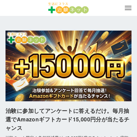
治験に参加してアンケートに答えるだけ。毎月抽
選でAmazonギフトカード15,000円分が当たるチ
ャンス