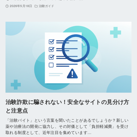
2026年5月18日
治験ガイド
治験詐欺に騙されない！安全なサイトの見分け方
と注意点
「治験バイト」という言葉を聞いたことがあるでしょうか？新しい
薬や治療法の開発に協力し、その対価として「負担軽減費」を受け
取れる制度として、近年注目を集めています…