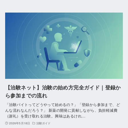
【治験ネット】治験の始め方完全ガイド｜登録か
ら参加までの流れ
「治験バイトってどうやって始めるの？」「登録から参加まで、ど
んな流れなんだろう？」 新薬の開発に貢献しながら、負担軽減費
（謝礼）を受け取れる治験。興味はあるけれ…
2026年5月18日
治験ガイド