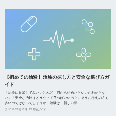
【初めての治験】治験の探し方と安全な選び方ガ
イド
「治験に参加してみたいけれど、何から始めたらいいかわからな
い」「安全な治験はどうやって選べばいいの？」そうお考えの方も
多いのではないでしょうか。治験は、新しい薬…
2026年5月17日
治験ガイド