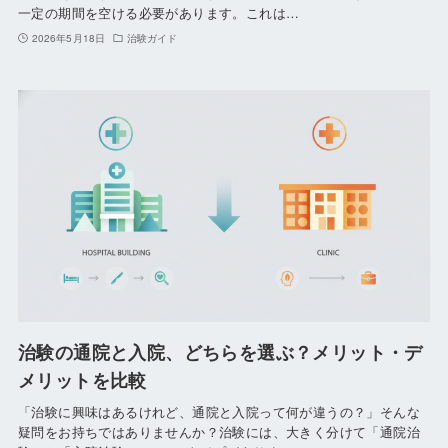
一定の期間を空ける必要があります。これは…
2026年5月18日
治験ガイド
治験の通院と入院、どちらを選ぶ？メリット・デ
メリットを比較
「治験に興味はあるけれど、通院と入院って何が違うの？」そんな
疑問をお持ちではありませんか？治験には、大きく分けて「通院治