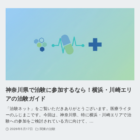
神奈川県で治験に参加するなら！横浜・川崎エリ
アの治験ガイド
「治験ネット」をご覧いただきありがとうございます。医療ライタ
ーのふじまこです。今回は、神奈川県、特に横浜・川崎エリアで治
験への参加をご検討されている方に向けて、…
2026年5月17日
関東の治験